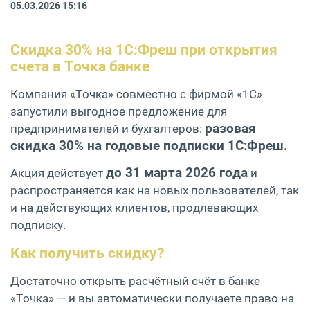
05.03.2026 15:16
Скидка 30% на 1С:Фреш при открытия
счета в Точка банке
Компания «Точка» совместно с фирмой «1С»
запустили выгодное предложение для
разовая
предпринимателей и бухгалтеров:
скидка 30% на годовые подписки 1С:Фреш.
до 31 марта 2026 года
Акция действует
и
распространяется как на новых пользователей, так
и на действующих клиентов, продлевающих
подписку.
Как получить скидку?
Достаточно открыть расчётный счёт в банке
«Точка» — и вы автоматически получаете право на