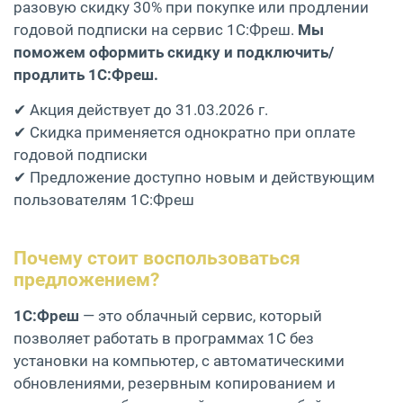
разовую скидку 30% при покупке или продлении
годовой подписки на сервис 1С:Фреш.
Мы
поможем оформить скидку и подключить/
продлить 1С:Фреш.
✔ Акция действует до 31.03.2026 г.
✔ Скидка применяется однократно при оплате
годовой подписки
✔ Предложение доступно новым и действующим
пользователям 1С:Фреш
Почему стоит воспользоваться
предложением?
1С:Фреш
— это облачный сервис, который
позволяет работать в программах 1С без
установки на компьютер, с автоматическими
обновлениями, резервным копированием и