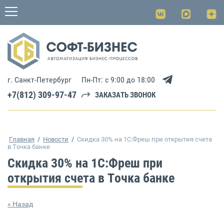
г. Санкт-Петербург
Пн-Пт: с 9:00 до 18:00
+7(812) 309-97-47
ЗАКАЗАТЬ ЗВОНОК
Главная
/
Новости
/
Скидка 30% на 1С:Фреш при открытия счета
в Точка банке
Скидка 30% на 1С:Фреш при
открытия счета в Точка банке
« Назад