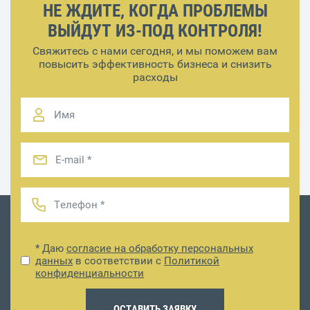
НЕ ЖДИТЕ, КОГДА ПРОБЛЕМЫ
ВЫЙДУТ ИЗ-ПОД КОНТРОЛЯ!
Свяжитесь с нами сегодня, и мы поможем вам
повысить эффективность бизнеса и снизить
расходы
* Даю
согласие на обработку персональных
данных
в соответствии с
Политикой
конфиденциальности
ОСТАВИТЬ ЗАЯВКУ